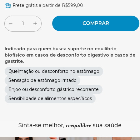
Frete grátis
a partir de
R$599,00
Indicado para quem busca suporte no equilíbrio
biofísico em casos de desconforto digestivo e casos de
gastrite.
Queimação ou desconforto no estômago
Sensação de estômago irritado
Enjoo ou desconforto gástrico recorrente
Sensibilidade de alimentos específicos
Sinta-se melhor,
sua saúde
reequilibre