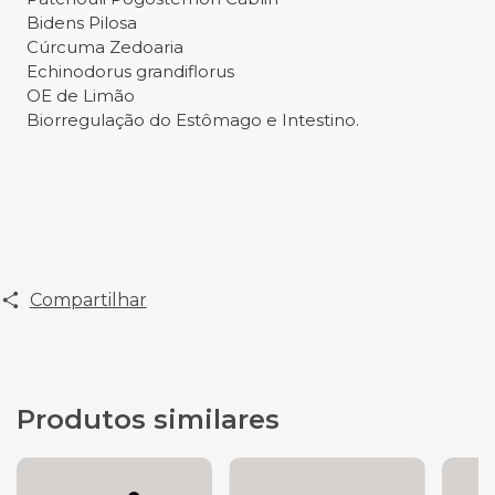
Bidens Pilosa
Cúrcuma Zedoaria
Echinodorus grandiflorus
OE de Limão
Biorregulação do Estômago e Intestino.
Compartilhar
Produtos similares