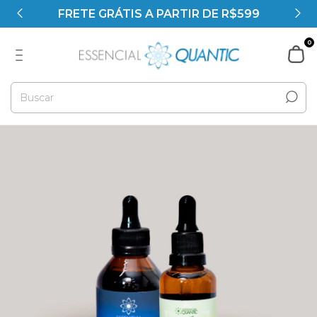
FRETE GRÁTIS A PARTIR DE R$599
0