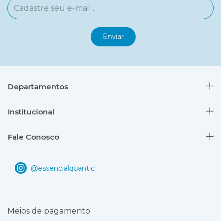
Departamentos
Institucional
Fale Conosco
Meios de pagamento