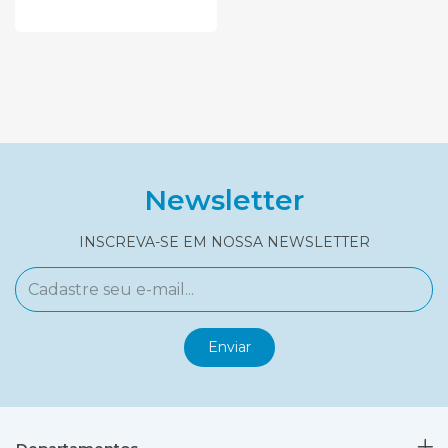
Newsletter
INSCREVA-SE EM NOSSA NEWSLETTER