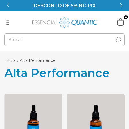
DESCONTO DE 5% NO PIX
0
Início
.
Alta Performance
Alta Performance