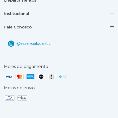
Departamentos
Institucional
Fale Conosco
Meios de pagamento
Meios de envio