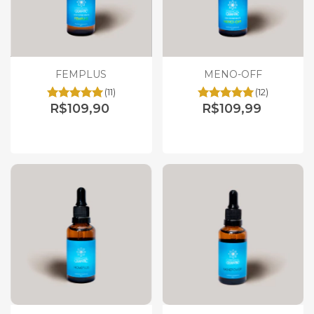
FEMPLUS
MENO-OFF
(11)
(12)
R$109,90
R$109,99