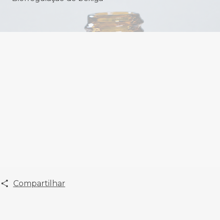
Compartilhar