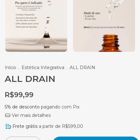
Início
.
Estética Integrativa
.
ALL DRAIN
ALL DRAIN
R$99,99
5% de desconto
pagando com Pix
Ver mais detalhes
Frete grátis
a partir de
R$599,00