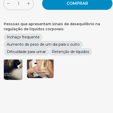
Pessoas que apresentam sinais de desequilíbrio na
regulação de líquidos corporais:
Inchaço frequente
Aumento de peso de um dia para o outro
Dificuldade para urinar
Retenção de líquidos