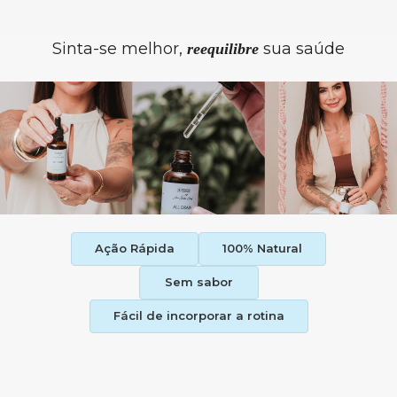
Sinta-se melhor,
sua saúde
reequilibre
Ação Rápida
100% Natural
Sem sabor
Fácil de incorporar a rotina