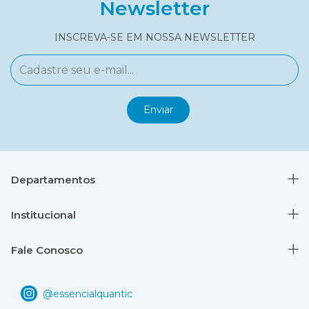
Newsletter
INSCREVA-SE EM NOSSA NEWSLETTER
Departamentos
Institucional
Fale Conosco