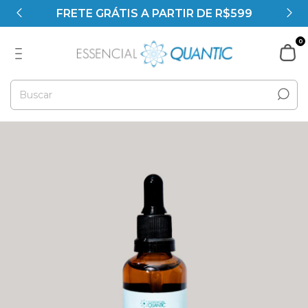
FRETE GRÁTIS A PARTIR DE R$599
0