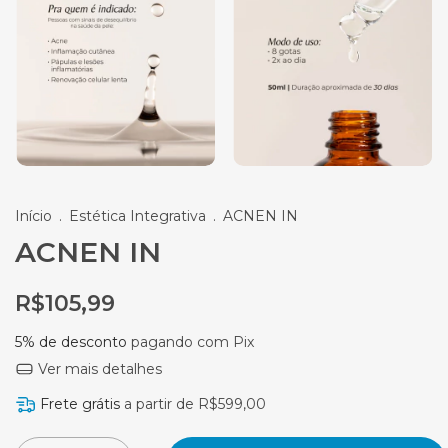
Início
.
Estética Integrativa
.
ACNEN IN
ACNEN IN
R$105,99
5% de desconto
pagando com Pix
Ver mais detalhes
Frete grátis
a partir de
R$599,00