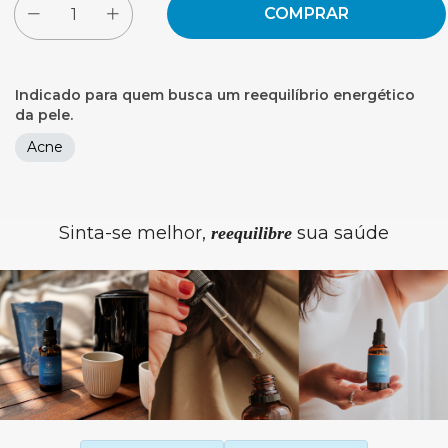
Indicado para quem busca um reequilíbrio energético
da pele.
Acne
Sinta-se melhor,
sua saúde
reequilibre