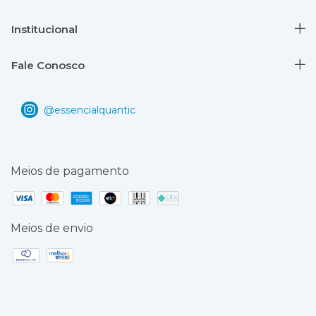
Institucional
Fale Conosco
Meios de pagamento
Meios de envio