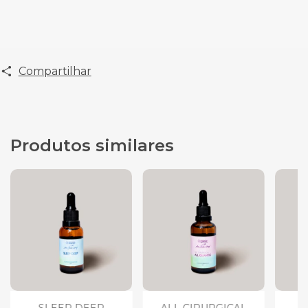
Compartilhar
Produtos similares