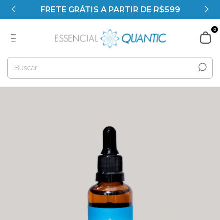
FRETE GRÁTIS A PARTIR DE R$599
0