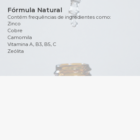
Fórmula Natural
Contém frequências de ingredientes como:
Zinco
Cobre
Camomila
Vitamina A, B3, B5, C
Zeólita